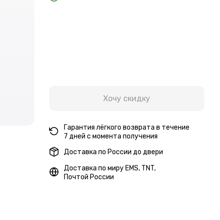
Хочу скидку
Гарантия лёгкого возврата в течение
7 дней с момента получения
Доставка по России до двери
Доставка по миру EMS, TNT,
Почтой России