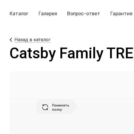
Каталог
Галерея
Вопрос-ответ
Гарантия
Назад в каталог
Catsby Family TR
Поменять
полку