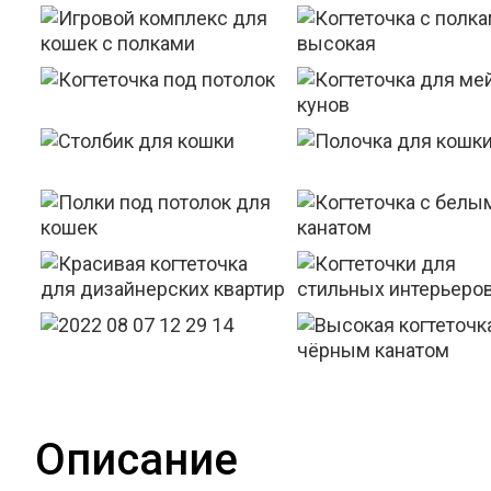
Описание