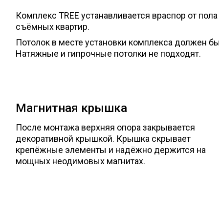
Комплекс TREE устанавливается враспор от пола 
съёмных квартир.
Потолок в месте установки комплекса должен б
Натяжные и гипрочные потолки не подходят.
Магнитная крышка
После монтажа верхняя опора закрывается
декоративной крышкой. Крышка скрывает
крепёжные элементы и надёжно держится на
мощных неодимовых магнитах.