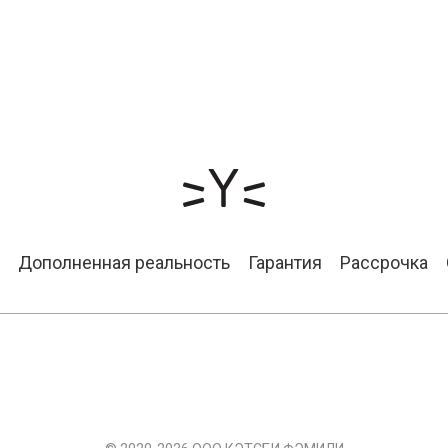
Дополненная реальность
Гарантия
Рассрочка