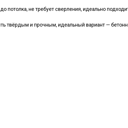
до потолка, не требует сверления, идеально подходи
ыть твёрдым и прочным, идеальный вариант — бетонн