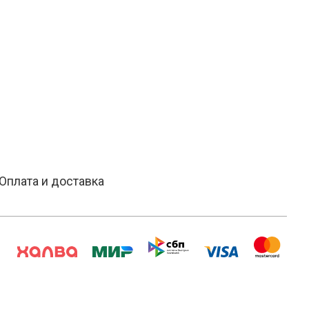
Оплата и доставка