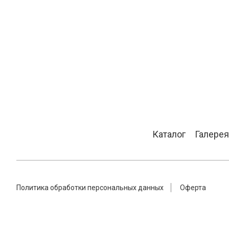
Каталог
Галерея
Политика обработки персональных данных
Оферта