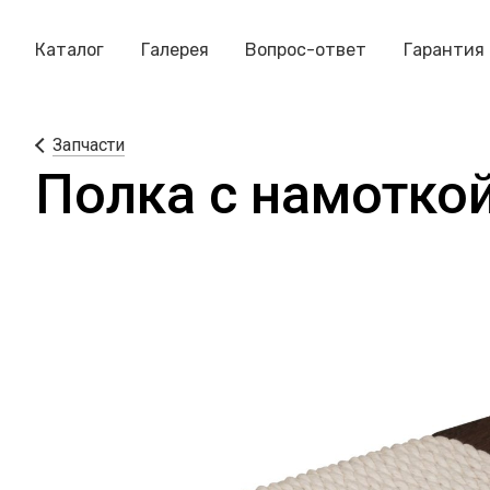
Каталог
Галерея
Вопрос-ответ
Гарантия
Запчасти
Полка с намотко