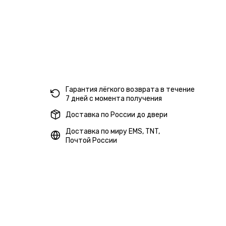
Гарантия лёгкого возврата в течение
7 дней с момента получения
Доставка по России до двери
Доставка по миру EMS, TNT,
Почтой России