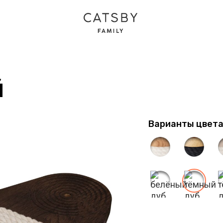
й
Варианты цвет