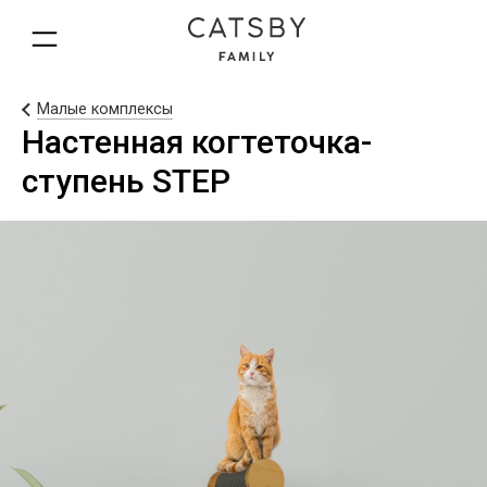
Малые комплексы
Настенная когтеточка-
ступень STEP