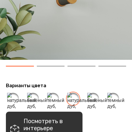
Варианты цвета
Посмотреть в
интерьере