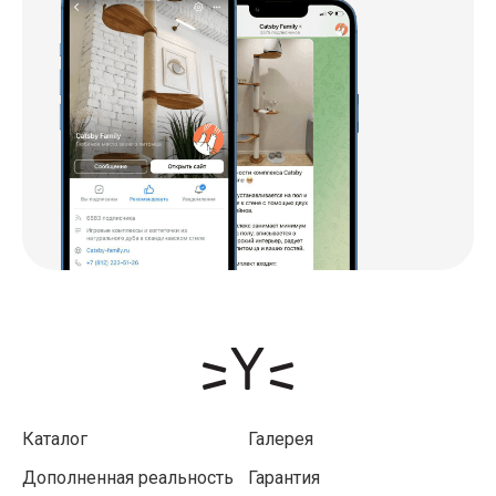
Каталог
Галерея
Дополненная реальность
Гарантия