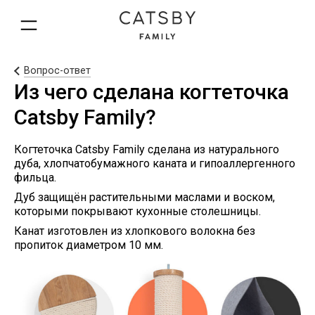
Вопрос-ответ
Из чего сделана когтеточка
Catsby Family?
Когтеточка Catsby Family сделана из натурального
дуба, хлопчатобумажного каната и гипоаллергенного
фильца.
Дуб защищён растительными маслами и воском,
которыми покрывают кухонные столешницы.
Канат изготовлен из хлопкового волокна без
пропиток диаметром 10 мм.